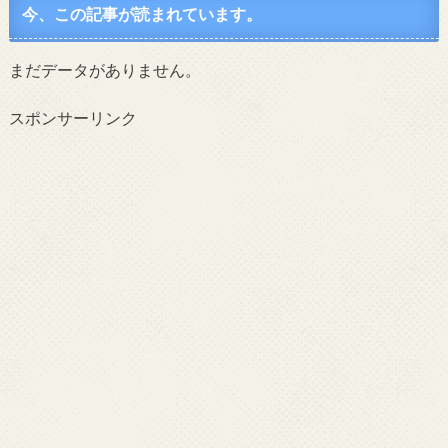
今、この記事が読まれています。
まだデータがありません。
スポンサーリンク