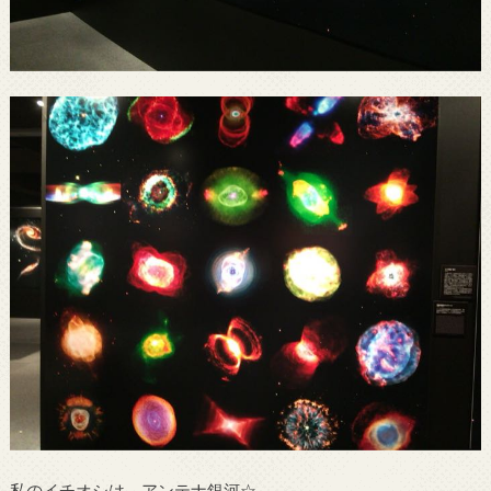
私のイチオシは、アンテナ銀河☆