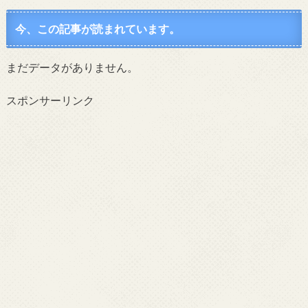
今、この記事が読まれています。
まだデータがありません。
スポンサーリンク