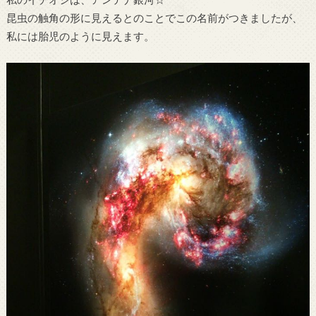
昆虫の触角の形に見えるとのことでこの名前がつきましたが、
私には胎児のように見えます。