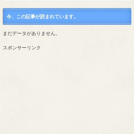
今、この記事が読まれています。
まだデータがありません。
スポンサーリンク