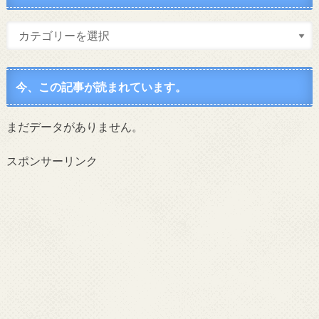
今、この記事が読まれています。
まだデータがありません。
スポンサーリンク