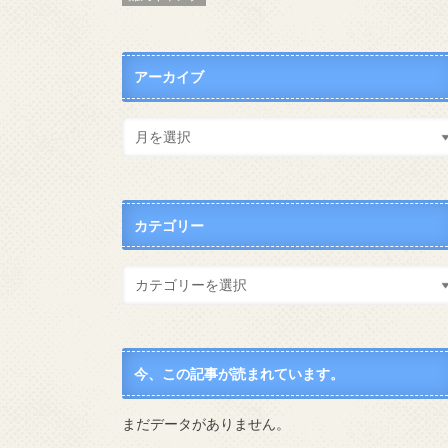
アーカイブ
カテゴリー
今、この記事が読まれています。
まだデータがありません。