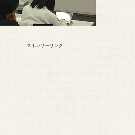
スポンサーリンク