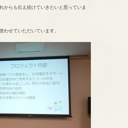
れからも伝え続けていきたいと思っていま
使わせていただいています。