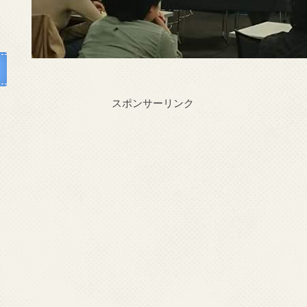
スポンサーリンク