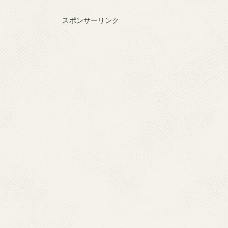
スポンサーリンク