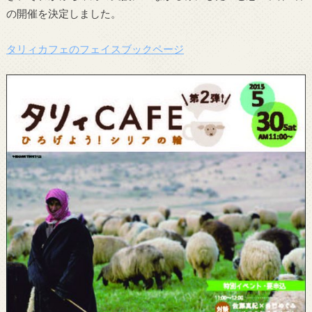
の開催を決定しました。
タリィカフェのフェイスブックページ