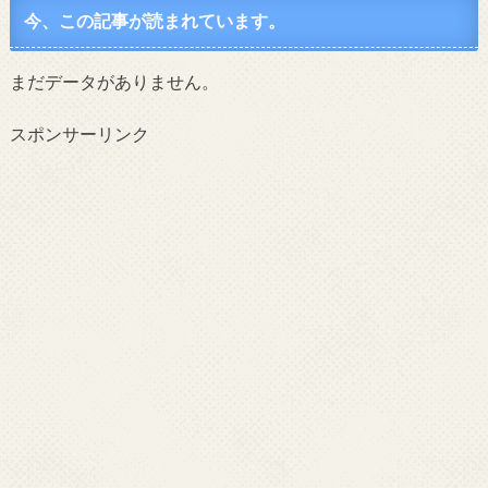
今、この記事が読まれています。
まだデータがありません。
スポンサーリンク