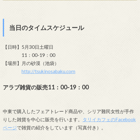
当日のタイムスケジュール
【日時】5月30日土曜日
11：00-19：00
【場所】月の砂漠（池袋）
http://tsukinosabaku.com
アラブ雑貨の販売11：00-19：00
中東で購入したフェアトレード商品や、シリア難民女性が手作
りした雑貨を中心に販売を行います。
タリイカフェのFacebook
ページ
で雑貨の紹介をしています（写真付き）。