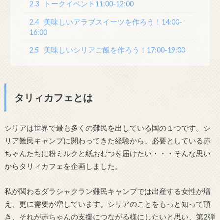
2.3
トークイベント11:00-12:00
2.4
美味しいアラブスイーツを作ろう！14:00-
16:00
2.5
美味しいシリアご飯を作ろう！17:00-19:00
タリィカフェとは
シリアは世界で最も多くの難民を出している国の１つです。シ
リア難民キャンプに関わってきた経験から、必要としている赤
ちゃんたちに粉ミルクと紙おむつを届けたい・・・そんな思い
からタリィカフェを企画しました。
私が関わるダラシャクラン難民キャンプでは出産する女性が増
え、更に需要が増しています。シリアのことをもっと知って頂
き、それが赤ちゃんの支援につながる様にしたいと思い、第2弾