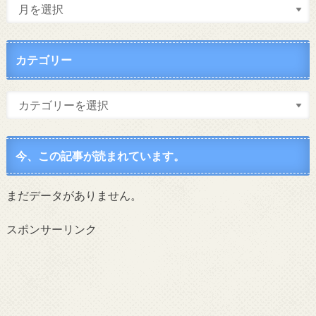
カテゴリー
今、この記事が読まれています。
まだデータがありません。
スポンサーリンク