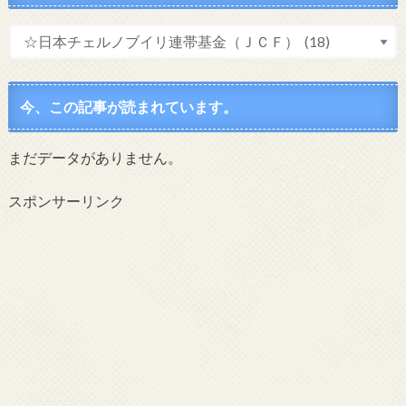
今、この記事が読まれています。
まだデータがありません。
スポンサーリンク